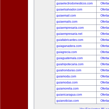
guiaelectrodomesticos.com
Oferta
guiaelsalvador.com
Oferta
guiaemail.com
Oferta
guiaemails.com
Oferta
guiaempresaria.com
Oferta
guiaempresaria.net
Oferta
guiafabricantes.com
Oferta
guiaganadera.com
Oferta
guiagrecia.com
Oferta
guiaguatemala.com
Oferta
guiahipotecaria.com
Oferta
guiahonduras.com
Oferta
guiamoda.com
Oferta
guiamodas.com
Oferta
guiamorelia.com
Oferta
guianicaragua.com
Oferta
guianoticias.com
Oferta