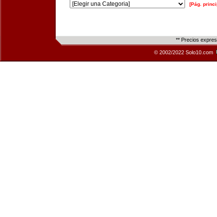
[Pág. princi
** Precios expre
© 2002/2022 Solo10.com