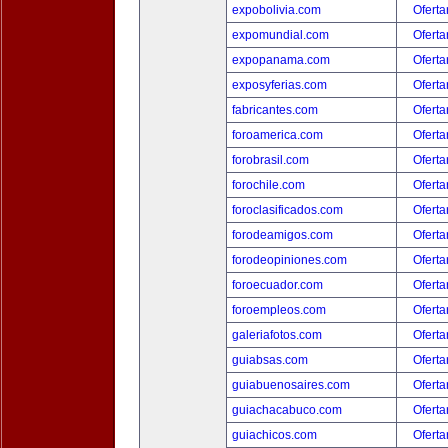
expobolivia.com
Oferta
expomundial.com
Oferta
expopanama.com
Oferta
exposyferias.com
Oferta
fabricantes.com
Oferta
foroamerica.com
Oferta
forobrasil.com
Oferta
forochile.com
Oferta
foroclasificados.com
Oferta
forodeamigos.com
Oferta
forodeopiniones.com
Oferta
foroecuador.com
Oferta
foroempleos.com
Oferta
galeriafotos.com
Oferta
guiabsas.com
Oferta
guiabuenosaires.com
Oferta
guiachacabuco.com
Oferta
guiachicos.com
Oferta