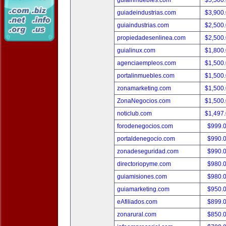
guiainmuebles.com
$5,500
guiadeindustrias.com
$3,900
guiaindustrias.com
$2,500
propiedadesenlinea.com
$2,500
guialinux.com
$1,800
agenciaempleos.com
$1,500
portalinmuebles.com
$1,500
zonamarketing.com
$1,500
ZonaNegocios.com
$1,500
noticlub.com
$1,497
forodenegocios.com
$999.
portaldenegocio.com
$990.
zonadeseguridad.com
$990.
directoriopyme.com
$980.
guiamisiones.com
$980.
guiamarketing.com
$950.
eAfiliados.com
$899.
zonarural.com
$850.