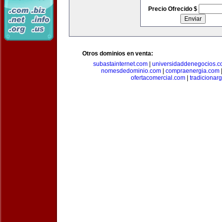
Precio Ofrecido $
Otros dominios en venta:
subastainternet.com
|
universidaddenegocios.
nomesdedominio.com
|
compraenergia.com
ofertacomercial.com
|
tradicionar